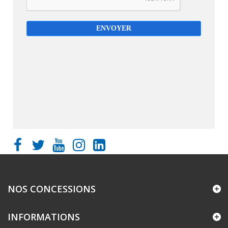
NOS CONCESSIONS
INFORMATIONS