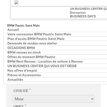
UN BUSINESS CENTER QU
Entreprises
BUSINESS DAYS
BMW Pautric Saint Malo
Accueil
Votre concession BMW Pautric Saint Malo
Plan d'accès BMW Pautric Saint Malo
Demande de rendez-vous atelier
OCCASIONS BMW
BMW neuves en stock
Offres du moment BMW Pautric
BMW Rent Rennes - Location de voiture à Rennes
UN BUSINESS CENTER QUI VOUS EST DÉDIÉ
Nos offres d'emploi
Pièces et Accessoires
Actualités
*
CIVILITÉ
*
OBJET