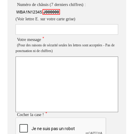
Numéro de châssis (7 derniers chiffres) :
(Voir lettre E. sur votre carte grise)
*
Votre message
(Pour des raisons de sécurité seules les lettres sont acceptées - Pas de
ponctuation ni de chiffres)
*
Cocher la case !