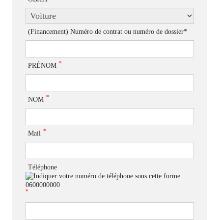
(Financement) Numéro de contrat ou numéro de dossier*
*
PRÉNOM
*
NOM
*
Mail
Téléphone
*