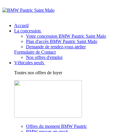
Accueil
La concession
Votre concession BMW Pautric Saint Malo
Plan d'accès BMW Pautric Saint Malo
Demande de rendez-vous atelier
Formulaire de Contact
Nos offres d'emploi
Véhicules neufs
Toutes nos offres de loyer
Offres du moment BMW Pautric
BMW neuves en stock