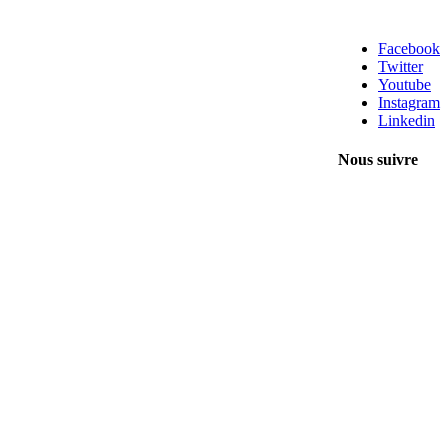
Facebook
Twitter
Youtube
Instagram
Linkedin
Nous suivre